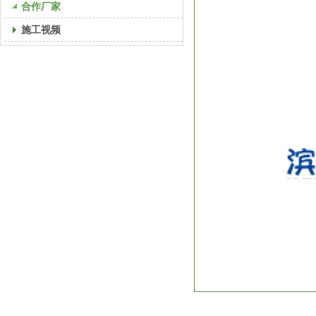
合作厂家
施工视频