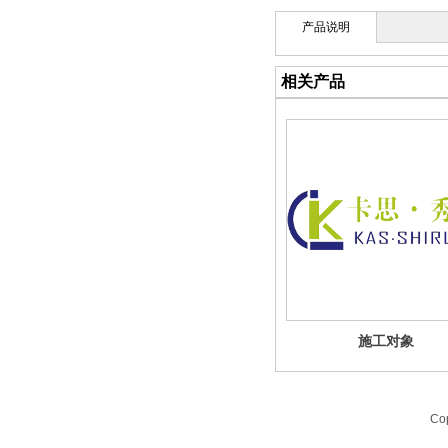
产品说明
相关产品
施工对象
Co