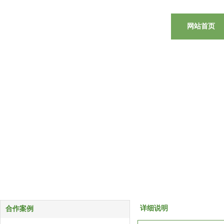
网站首页
详细说明
合作案例