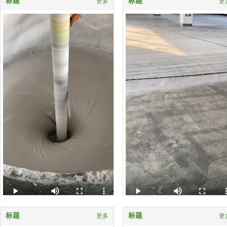
标题
标题
更多
更
标题
标题
更多
更