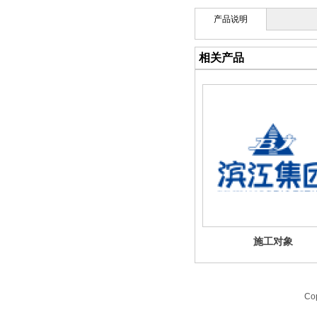
产品说明
相关产品
施工对象
Co