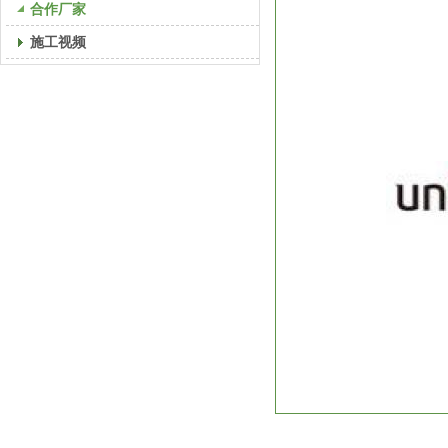
合作厂家
施工视频