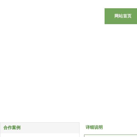
网站首页
详细说明
合作案例